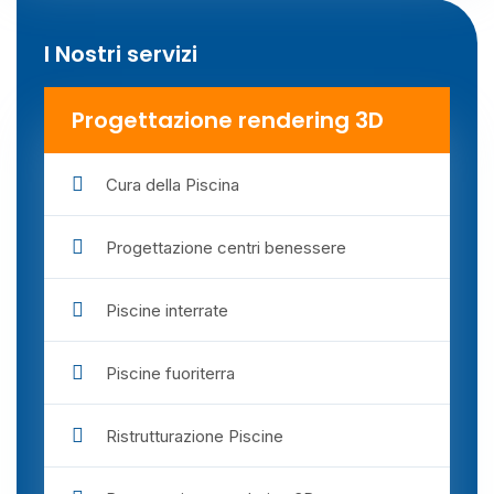
I Nostri servizi
Progettazione rendering 3D
Cura della Piscina
Progettazione centri benessere
Piscine interrate
Piscine fuoriterra
Ristrutturazione Piscine