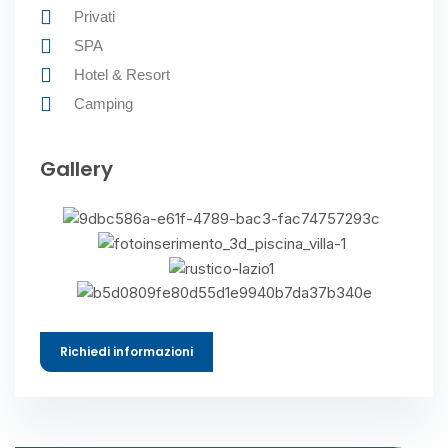
Privati
SPA
Hotel & Resort
Camping
Gallery
Richiedi informazioni