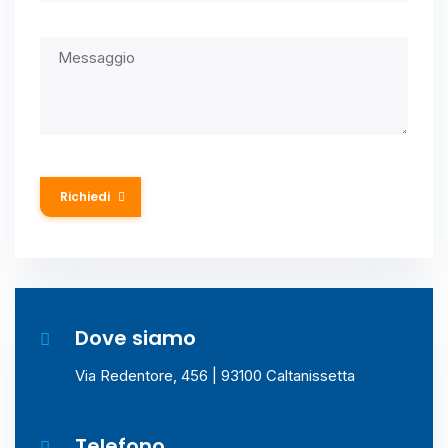
Richiedi
Dove siamo​
Via Redentore, 456 | 93100 Caltanissetta
Telefono