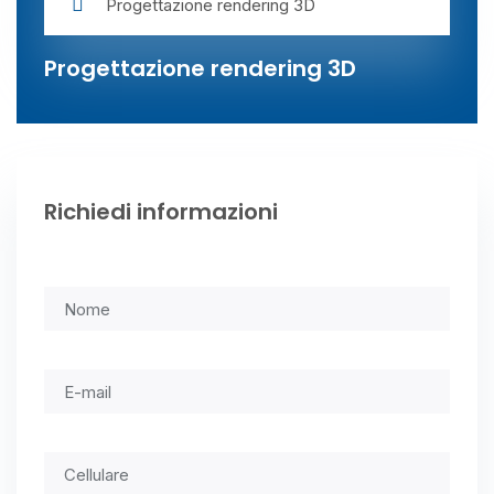
Progettazione rendering 3D
Progettazione rendering 3D
Richiedi informazioni