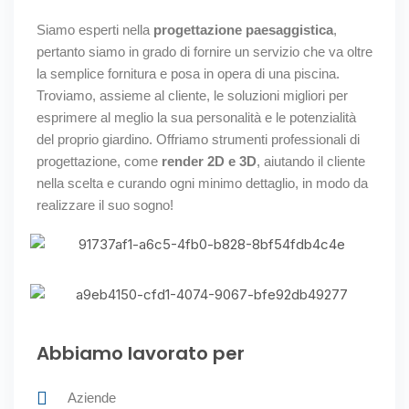
Siamo esperti nella
progettazione paesaggistica
,
pertanto siamo in grado di fornire un servizio che va oltre
la semplice fornitura e posa in opera di una piscina.
Troviamo, assieme al cliente, le soluzioni migliori per
esprimere al meglio la sua personalità e le potenzialità
del proprio giardino. Offriamo strumenti professionali di
progettazione, come
render 2D e 3D
, aiutando il cliente
nella scelta e curando ogni minimo dettaglio, in modo da
realizzare il suo sogno!
Abbiamo lavorato per
Aziende